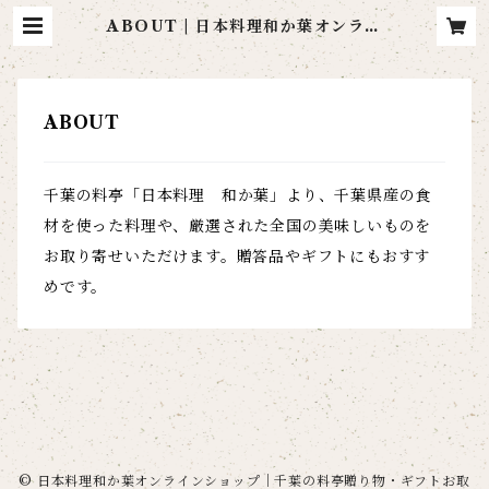
ABOUT | 日本料理和か葉オンライ
ンショップ｜千葉の料亭贈り物・ギ
フトお取り寄せ通販
ABOUT
千葉の料亭「日本料理 和か葉」より、千葉県産の食
材を使った料理や、厳選された全国の美味しいものを
お取り寄せいただけます。贈答品やギフトにもおすす
めです。
© 日本料理和か葉オンラインショップ｜千葉の料亭贈り物・ギフトお取