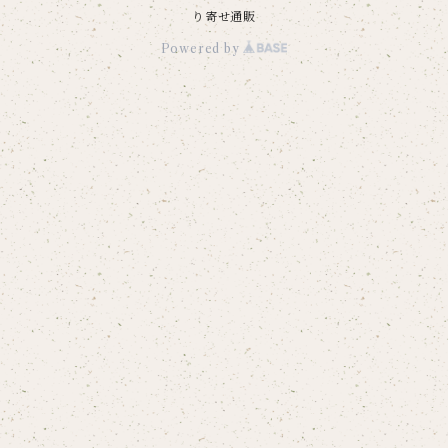
り寄せ通販
Powered by